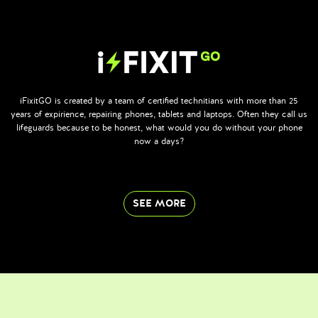
iFixitGO is created by a team of certified technitians with more than 25
years of expirience, repairing phones, tablets and laptops. Often they call us
lifeguards because to be honest, what would you do without your phone
now a days?
SEE MORE