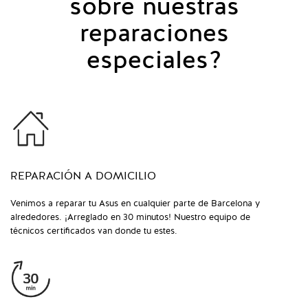
sobre nuestras
reparaciones
especiales?
REPARACIÓN A DOMICILIO
Venimos a reparar tu Asus en cualquier parte de Barcelona y
alrededores. ¡Arreglado en 30 minutos! Nuestro equipo de
técnicos certificados van donde tu estes.