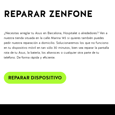
REPARAR ZENFONE
¿Necesitas arreglar tu Asus en Barcelona, Hospitalet o alrededores? Ven a
nuestra tienda situada en la calle Marina 145 si quieres también puedes
pedir nuestra reparación a domicilio. Solucionaremos los que no funciono
en tu dispositivo móvil en tan sólo 30 minutos, bien sea reparar la pantalla
rota de tu Asus, la batería, los altavoces o cualquier otra parte de tu
telefono. De forma rápida y eficiente.
REPARAR DISPOSITIVO