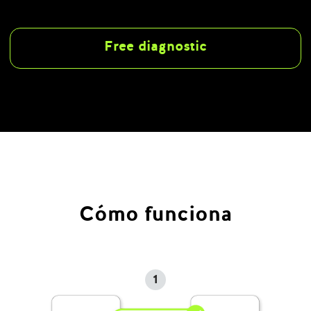
Free diagnostic
Cómo funciona
1