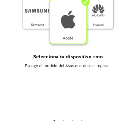
Selecciona tu dispositivo roto
Escoge el modelo del Asus que deseas reparar.