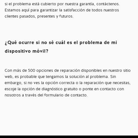
si el problema está cubierto por nuestra garantía, contáctenos.
Estamos aquí para garantizar la satisfacción de todos nuestros
clientes pasados, presentes y futuros.
¿Qué ocurre si no sé cuál es el problema de mi
dispositivo móvil?
Con más de 500 opciones de reparación disponibles en nuestro sitio
web, es probable que tengamos la solución al problema. Sin
embargo, si no ves la opción correcta o la reparación que necesitas,
escoje la opción de diagnóstico gratuito o ponte en contacto con
nosotros a través del formulario de contacto.