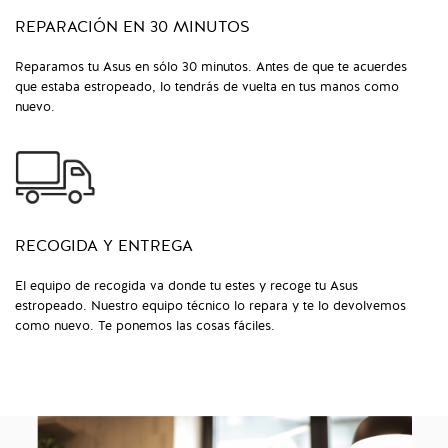
REPARACIÓN EN 30 MINUTOS
Reparamos tu Asus en sólo 30 minutos. Antes de que te acuerdes
que estaba estropeado, lo tendrás de vuelta en tus manos como
nuevo.
RECOGIDA Y ENTREGA
El equipo de recogida va donde tu estes y recoge tu Asus
estropeado. Nuestro equipo técnico lo repara y te lo devolvemos
como nuevo. Te ponemos las cosas fáciles.