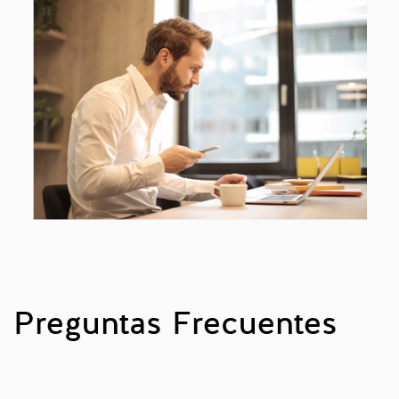
Preguntas Frecuentes