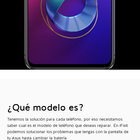
¿Qué modelo es?
Tenemos la solución para cada teléfono, por eso necesitamos
saber cual es el modelo de teléfono que deseas reparar. En iFixit
podemos solucionar los problemas que tengas con la pantalla de
tu Asus hasta cambiar la batería.