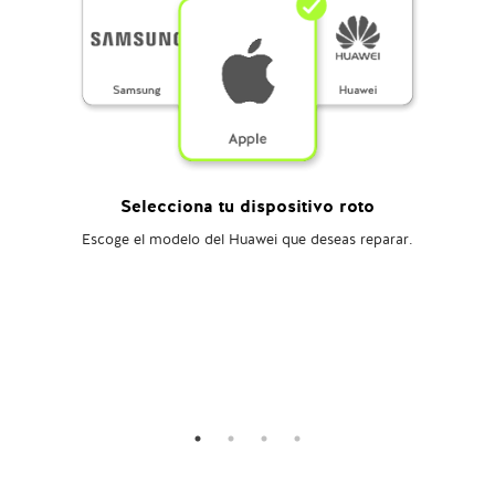
Selecciona tu dispositivo roto
Escoge el modelo del Huawei que deseas reparar.