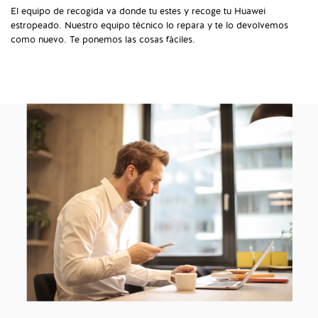
El equipo de recogida va donde tu estes y recoge tu Huawei
estropeado. Nuestro equipo técnico lo repara y te lo devolvemos
como nuevo. Te ponemos las cosas fáciles.