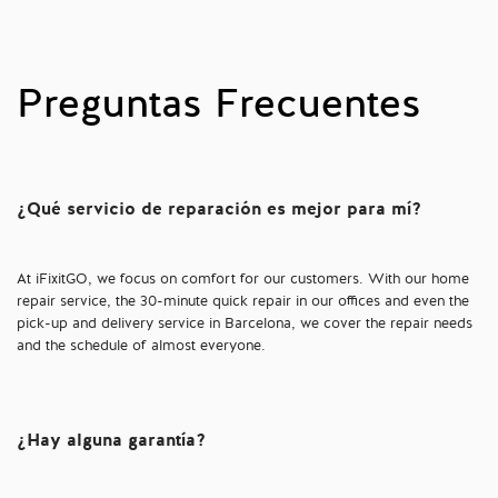
Preguntas Frecuentes
¿Qué servicio de reparación es mejor para mí?
At iFixitGO, we focus on comfort for our customers. With our home
repair service, the 30-minute quick repair in our offices and even the
pick-up and delivery service in Barcelona, we cover the repair needs
and the schedule of almost everyone.
¿Hay alguna garantía?