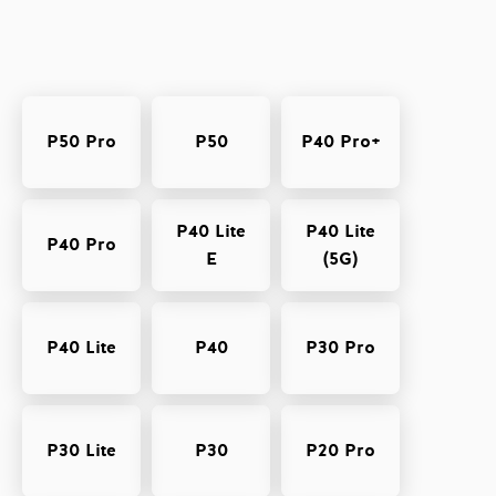
P50 Pro
P50
P40 Pro+
P40 Lite
P40 Lite
P40 Pro
E
(5G)
P40 Lite
P40
P30 Pro
P30 Lite
P30
P20 Pro