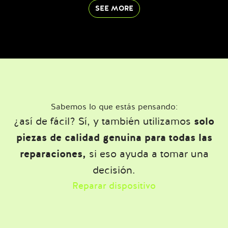
SEE MORE
Sabemos lo que estás pensando:
¿así de fácil? Sí, y también utilizamos
solo
piezas de calidad genuina para todas las
reparaciones,
si eso ayuda a tomar una
decisión.
Reparar dispositivo