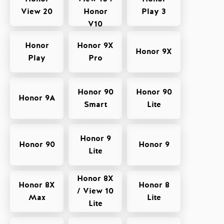
View 20
Honor
Play 3
V10
Honor
Honor 9X
Honor 9X
Play
Pro
Honor 90
Honor 90
Honor 9A
Smart
Lite
Honor 9
Honor 90
Honor 9
Lite
Honor 8X
Honor 8X
Honor 8
/ View 10
Max
Lite
Lite