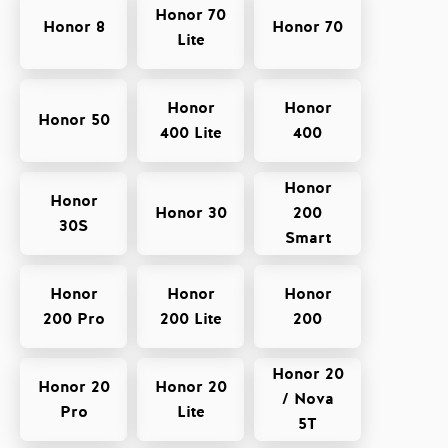
Honor 70
Honor 8
Honor 70
Lite
Honor
Honor
Honor 50
400 Lite
400
Honor
Honor
Honor 30
200
30S
Smart
Honor
Honor
Honor
200 Pro
200 Lite
200
Honor 20
Honor 20
Honor 20
/ Nova
Pro
Lite
5T