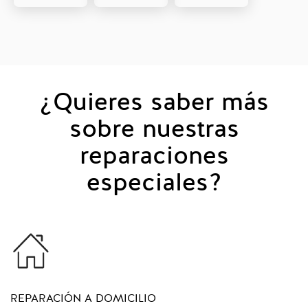
¿Quieres saber más
sobre nuestras
reparaciones
especiales?
REPARACIÓN A DOMICILIO