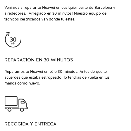
Venimos a reparar tu Huawei en cualquier parte de Barcelona y
alrededores. ¡Arreglado en 30 minutos! Nuestro equipo de
técnicos certificados van donde tu estes.
REPARACIÓN EN 30 MINUTOS
Reparamos tu Huawei en sólo 30 minutos. Antes de que te
acuerdes que estaba estropeado, lo tendrás de vuelta en tus
manos como nuevo.
RECOGIDA Y ENTREGA