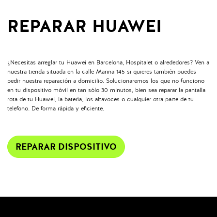
REPARAR HUAWEI
¿Necesitas arreglar tu Huawei en Barcelona, Hospitalet o alrededores? Ven a
nuestra tienda situada en la calle Marina 145 si quieres también puedes
pedir nuestra reparación a domicilio. Solucionaremos los que no funciono
en tu dispositivo móvil en tan sólo 30 minutos, bien sea reparar la pantalla
rota de tu Huawei, la batería, los altavoces o cualquier otra parte de tu
telefono. De forma rápida y eficiente.
REPARAR DISPOSITIVO