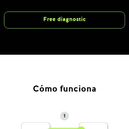
Free diagnostic
Cómo funciona
1