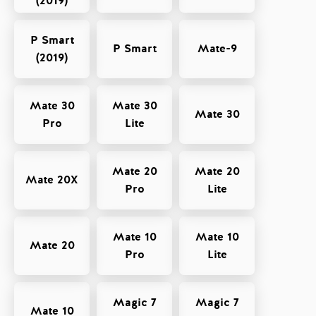
(2019)
P Smart
P Smart
Mate-9
(2019)
Mate 30
Mate 30
Mate 30
Pro
Lite
Mate 20
Mate 20
Mate 20X
Pro
Lite
Mate 10
Mate 10
Mate 20
Pro
Lite
Magic 7
Magic 7
Mate 10