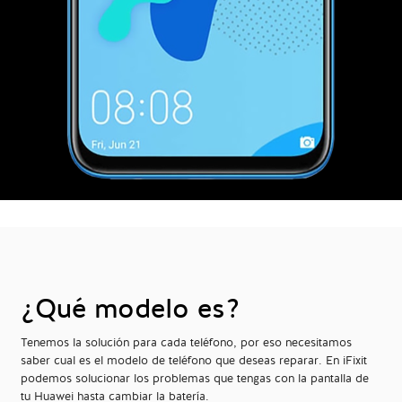
¿Qué modelo es?
Tenemos la solución para cada teléfono, por eso necesitamos
saber cual es el modelo de teléfono que deseas reparar. En iFixit
podemos solucionar los problemas que tengas con la pantalla de
tu Huawei hasta cambiar la batería.