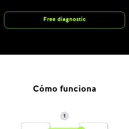
Free diagnostic
Cómo funciona
1