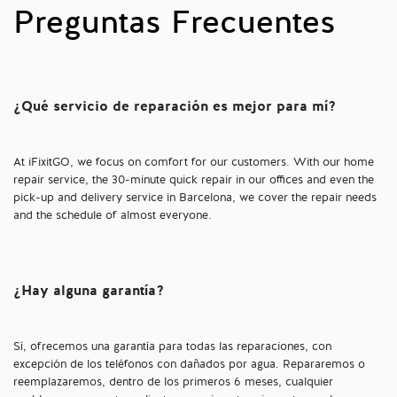
Preguntas Frecuentes
¿Qué servicio de reparación es mejor para mí?
At iFixitGO, we focus on comfort for our customers. With our home
repair service, the 30-minute quick repair in our offices and even the
pick-up and delivery service in Barcelona, we cover the repair needs
and the schedule of almost everyone.
¿Hay alguna garantía?
Sí, ofrecemos una garantía para todas las reparaciones, con
excepción de los teléfonos con dañados por agua. Repararemos o
reemplazaremos, dentro de los primeros 6 meses, cualquier