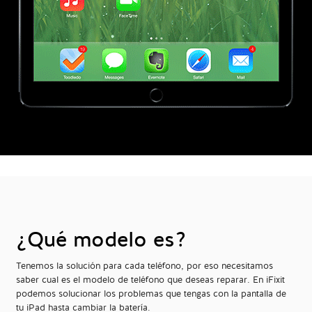
¿Qué modelo es?
Tenemos la solución para cada teléfono, por eso necesitamos
saber cual es el modelo de teléfono que deseas reparar. En iFixit
podemos solucionar los problemas que tengas con la pantalla de
tu iPad hasta cambiar la batería.