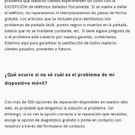
problema que nuestros clientes experimenten sin costo con la
EXCEPCIÓN de teléfonos dañados físicamente. Si se vuelve a dañar
el teléfono, no repararemos ni reemplazaremos las piezas de forma
gratuita. Los artículos que se incluyen para reembolsos son
problemas de pantalla táctil, puntos negros o muertos en la pantalla,
batería que no se mantiene constante, etc. Si tiene alguna pregunta de
si el problema está cubierto por nuestra garantía, contáctenos.
Estamos aquí para garantizar la satisfacción de todos nuestros
clientes pasados, presentes y futuros.
¿Qué ocurre si no sé cuál es el problema de mi
dispositivo móvil?
Con más de 500 opciones de reparación disponibles en nuestro sitio
web, es probable que tengamos la solución al problema. Sin
embargo, si no ves la opción correcta o la reparación que necesitas,
escoje la opción de diagnóstico gratuito o ponte en contacto con
nosotros a través del formulario de contacto.