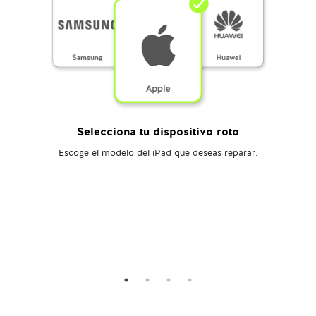
Selecciona tu dispositivo roto
Escoge el modelo del iPad que deseas reparar.