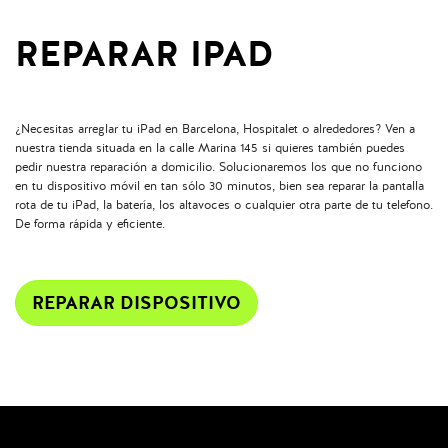
REPARAR IPAD
¿Necesitas arreglar tu iPad en Barcelona, Hospitalet o alrededores? Ven a
nuestra tienda situada en la calle Marina 145 si quieres también puedes
pedir nuestra reparación a domicilio. Solucionaremos los que no funciono
en tu dispositivo móvil en tan sólo 30 minutos, bien sea reparar la pantalla
rota de tu iPad, la batería, los altavoces o cualquier otra parte de tu telefono.
De forma rápida y eficiente.
REPARAR DISPOSITIVO