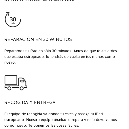
REPARACIÓN EN 30 MINUTOS
Reparamos tu iPad en sólo 30 minutos. Antes de que te acuerdes
que estaba estropeado, lo tendrás de vuelta en tus manos como
nuevo.
RECOGIDA Y ENTREGA
El equipo de recogida va donde tu estes y recoge tu iPad
estropeado. Nuestro equipo técnico lo repara y te lo devolvemos
como nuevo. Te ponemos las cosas fáciles.