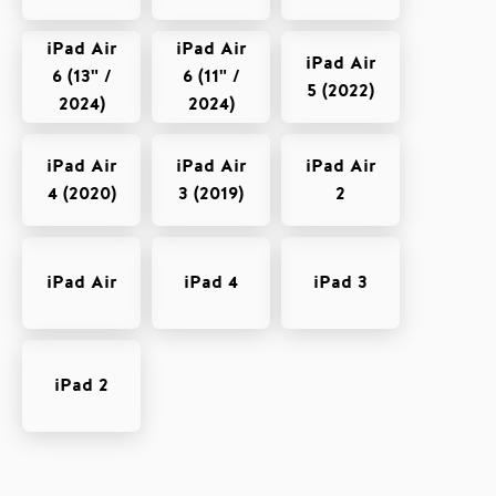
iPad Air
iPad Air
iPad Air
6 (13" /
6 (11" /
5 (2022)
2024)
2024)
iPad Air
iPad Air
iPad Air
4 (2020)
3 (2019)
2
iPad Air
iPad 4
iPad 3
iPad 2