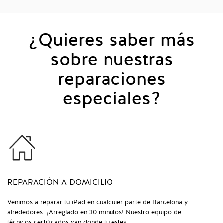
¿Quieres saber más
sobre nuestras
reparaciones
especiales?
REPARACIÓN A DOMICILIO
Venimos a reparar tu iPad en cualquier parte de Barcelona y
alrededores. ¡Arreglado en 30 minutos! Nuestro equipo de
técnicos certificados van donde tu estes.