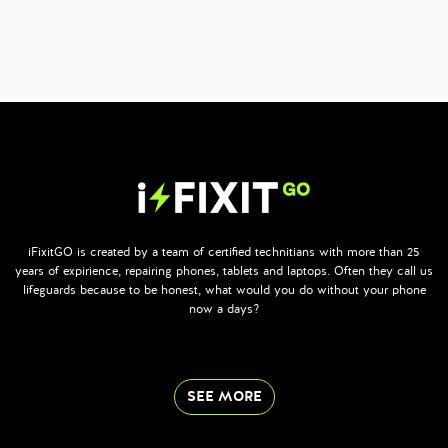
iFixitGO is created by a team of certified technitians with more than 25
years of expirience, repairing phones, tablets and laptops. Often they call us
lifeguards because to be honest, what would you do without your phone
now a days?
SEE MORE