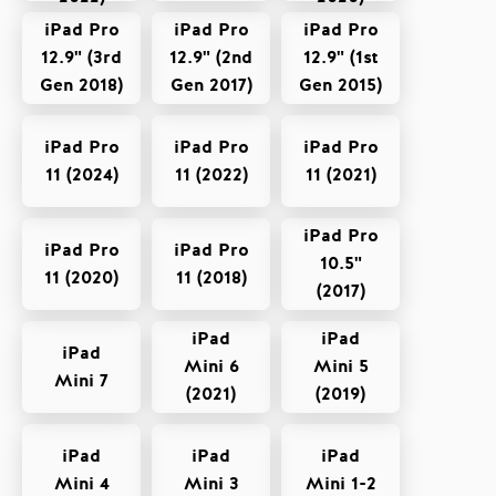
iPad Pro
iPad Pro
iPad Pro
12.9" (3rd
12.9" (2nd
12.9" (1st
Gen 2018)
Gen 2017)
Gen 2015)
iPad Pro
iPad Pro
iPad Pro
11 (2024)
11 (2022)
11 (2021)
iPad Pro
iPad Pro
iPad Pro
10.5"
11 (2020)
11 (2018)
(2017)
iPad
iPad
iPad
Mini 6
Mini 5
Mini 7
(2021)
(2019)
iPad
iPad
iPad
Mini 4
Mini 3
Mini 1-2