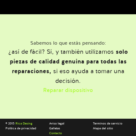
Sabemos lo que estás pensando:
¿así de fácil? Sí, y también utilizamos
solo
piezas de calidad genuina para todas las
reparaciones,
si eso ayuda a tomar una
decisión.
Reparar dispositivo
© 2015
Rica Desing
Aviso legal
Terminos de servicio
Política de privacidad
Galletas
Mapa del sitio
Contacto