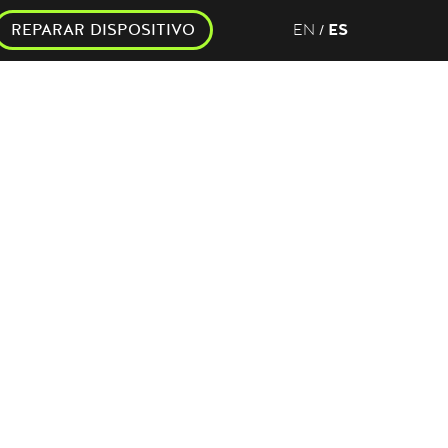
REPARAR DISPOSITIVO
EN
ES
/