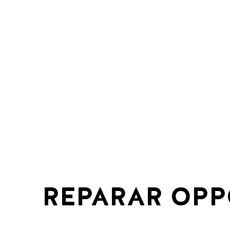
REPARAR OP