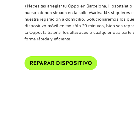
¿Necesitas arreglar tu Oppo en Barcelona, Hospitalet o
nuestra tienda situada en la calle Marina 145 si quieres
nuestra reparación a domicilio. Solucionaremos los que
dispositivo móvil en tan sólo 30 minutos, bien sea repara
tu Oppo, la batería, los altavoces o cualquier otra parte 
forma rápida y eficiente.
REPARAR DISPOSITIVO