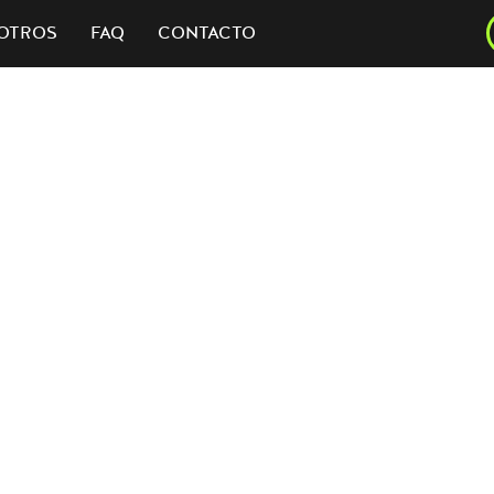
OTROS
FAQ
CONTACTO