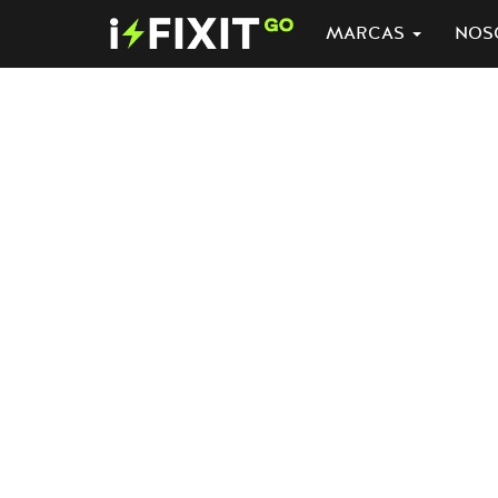
MARCAS
NOS