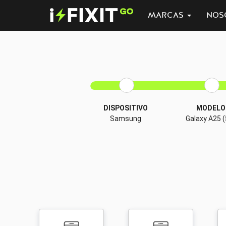
MARCAS
NOS
DISPOSITIVO
MODELO
Samsung
Galaxy A25 