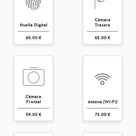
Cámara
Huella Digital
Trasera
65.00 €
65.00 €
Cámara
Frontal
Antena (Wi-Fi)
59.00 €
75.00 €