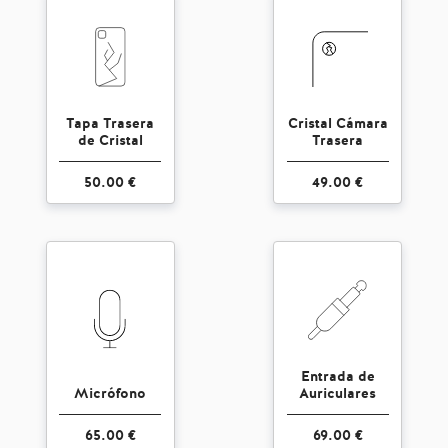
Tapa Trasera
Cristal Cámara
de Cristal
Trasera
50.00 €
49.00 €
Entrada de
Micrófono
Auriculares
65.00 €
69.00 €