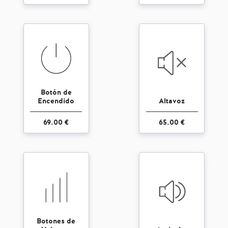
Botón de
Encendido
Altavoz
69.00 €
65.00 €
Botones de